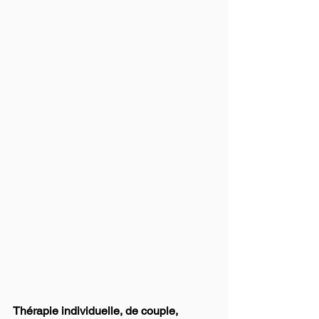
Thérapie individuelle, de couple, 