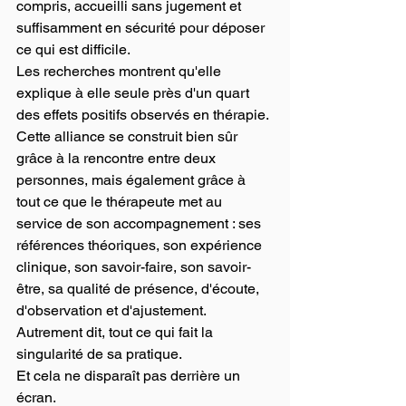
compris, accueilli sans jugement et 
suffisamment en sécurité pour déposer 
ce qui est difficile.
Les recherches montrent qu'elle 
explique à elle seule près d'un quart 
des effets positifs observés en thérapie.
Cette alliance se construit bien sûr 
grâce à la rencontre entre deux 
personnes, mais également grâce à 
tout ce que le thérapeute met au 
service de son accompagnement : ses 
références théoriques, son expérience 
clinique, son savoir-faire, son savoir-
être, sa qualité de présence, d'écoute, 
d'observation et d'ajustement.
Autrement dit, tout ce qui fait la 
singularité de sa pratique.
Et cela ne disparaît pas derrière un 
écran.