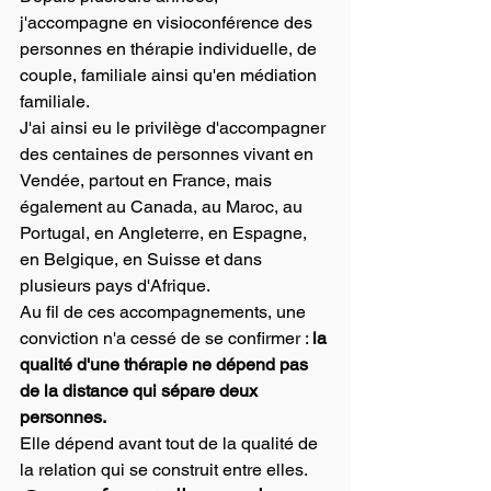
j'accompagne en visioconférence des 
personnes en thérapie individuelle, de 
couple, familiale ainsi qu'en médiation 
familiale.
J'ai ainsi eu le privilège d'accompagner 
des centaines de personnes vivant en 
Vendée, partout en France, mais 
également au Canada, au Maroc, au 
Portugal, en Angleterre, en Espagne, 
en Belgique, en Suisse et dans 
plusieurs pays d'Afrique.
Au fil de ces accompagnements, une 
conviction n'a cessé de se confirmer : 
la 
qualité d'une thérapie ne dépend pas 
de la distance qui sépare deux 
personnes.
Elle dépend avant tout de la qualité de 
la relation qui se construit entre elles.