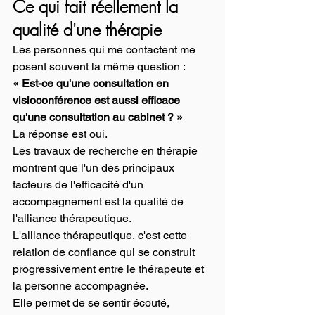
Ce qui fait réellement la 
qualité d'une thérapie
Les personnes qui me contactent me 
posent souvent la même question :
« Est-ce qu'une consultation en 
visioconférence est aussi efficace 
qu'une consultation au cabinet ? »
La réponse est oui.
Les travaux de recherche en thérapie 
montrent que l'un des principaux 
facteurs de l'efficacité d'un 
accompagnement est la qualité de 
l'alliance thérapeutique.
L'alliance thérapeutique, c'est cette 
relation de confiance qui se construit 
progressivement entre le thérapeute et 
la personne accompagnée.
Elle permet de se sentir écouté, 