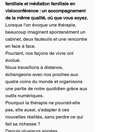
familiale et médiation familiale en 
visioconférence : un accompagnement 
de la même qualité, où que vous soyez.
Lorsque l'on évoque une thérapie, 
beaucoup imaginent spontanément un 
cabinet, deux fauteuils et une rencontre 
en face à face.
Pourtant, nos façons de vivre ont 
évolué.
Nous travaillons à distance, 
échangeons avec nos proches aux 
quatre coins du monde et organisons 
une partie de notre quotidien grâce aux 
outils numériques.
Pourquoi la thérapie ne pourrait-elle 
pas, elle aussi, s'adapter à ces 
nouvelles réalités, sans perdre ce qui 
fait sa richesse ?
Depuis plusieurs années, 