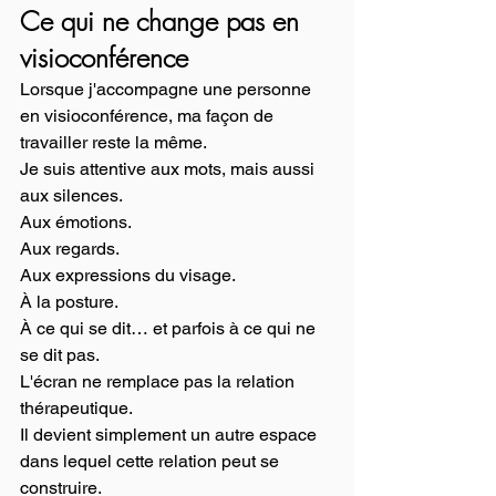
Ce qui ne change pas en 
visioconférence
Lorsque j'accompagne une personne 
en visioconférence, ma façon de 
travailler reste la même.
Je suis attentive aux mots, mais aussi 
aux silences.
Aux émotions.
Aux regards.
Aux expressions du visage.
À la posture.
À ce qui se dit… et parfois à ce qui ne 
se dit pas.
L'écran ne remplace pas la relation 
thérapeutique.
Il devient simplement un autre espace 
dans lequel cette relation peut se 
construire.