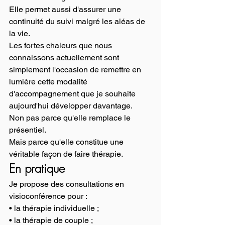
Elle permet aussi d'assurer une 
continuité du suivi malgré les aléas de 
la vie.
Les fortes chaleurs que nous 
connaissons actuellement sont 
simplement l'occasion de remettre en 
lumière cette modalité 
d'accompagnement que je souhaite 
aujourd'hui développer davantage.
Non pas parce qu'elle remplace le 
présentiel.
Mais parce qu'elle constitue une 
véritable façon de faire thérapie.
En pratique
Je propose des consultations en 
visioconférence pour :
• la thérapie individuelle ;
• la thérapie de couple ;