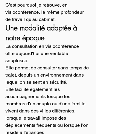
C'est pourquoi je retrouve, en 
visioconférence, la même profondeur 
de travail qu'au cabinet.
Une modalité adaptée à 
notre époque
La consultation en visioconférence 
offre aujourd'hui une véritable 
souplesse.
Elle permet de consulter sans temps de 
trajet, depuis un environnement dans 
lequel on se sent en sécurité.
Elle facilite également les 
accompagnements lorsque les 
membres d'un couple ou d'une famille 
vivent dans des villes différentes, 
lorsque le travail impose des 
déplacements fréquents ou lorsque l'on 
réside à l'étranger.