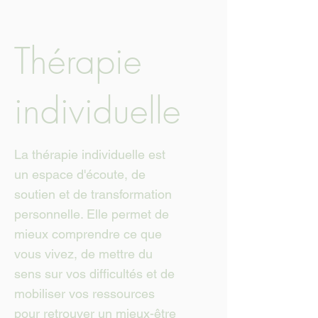
Thérapie
individuelle
La thérapie individuelle est
un espace d'écoute, de
soutien et de transformation
personnelle. Elle permet de
mieux comprendre ce que
vous vivez, de mettre du
sens sur vos difficultés et de
mobiliser vos ressources
pour retrouver un mieux-être