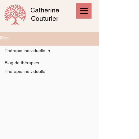
Catherine
Couturier
Blog
Thérapie individuelle
Blog de thérapies
Thérapie individuelle