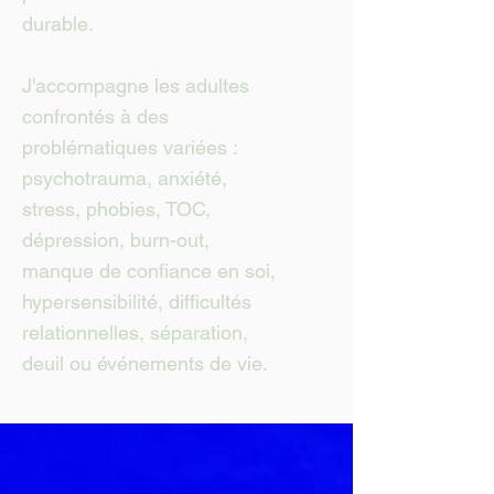
durable.
J'accompagne les adultes
confrontés à des
problématiques variées :
psychotrauma, anxiété,
stress, phobies, TOC,
dépression, burn-out,
manque de confiance en soi,
hypersensibilité, difficultés
relationnelles, séparation,
deuil ou événements de vie.