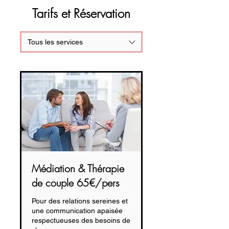
Tarifs et Réservation
Tous les services
Médiation & Thérapie
de couple 65€/pers
Pour des relations sereines et
une communication apaisée
respectueuses des besoins de