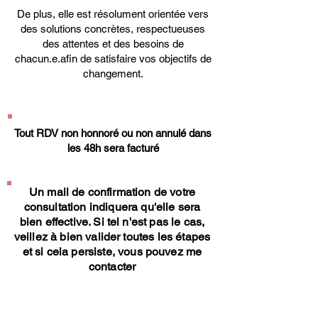
De plus, elle est résolument orientée vers
des solutions concrètes, respectueuses
des attentes et des besoins de
chacun.e.afin de satisfaire vos objectifs de
changement.
Tout RDV non honnoré ou non annulé dans
les 48h sera facturé
Un mail de confirmation de votre
consultation indiquera qu'elle sera
bien effective. Si tel n'est pas le cas,
veillez à bien valider toutes les étapes
et si cela persiste, vous pouvez me
contacter