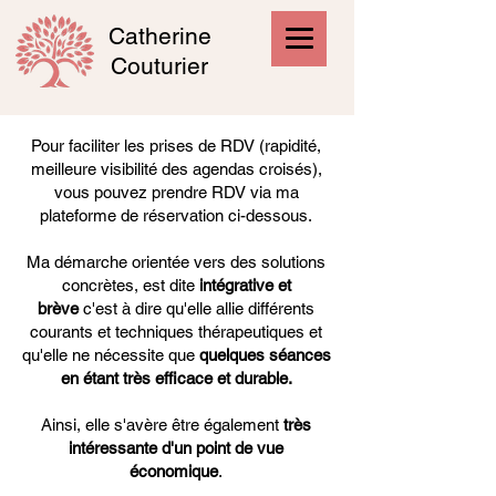
Catherine
Couturier
Pour faciliter les prises de RDV (rapidité,
meilleure visibilité des agendas croisés),
vous pouvez prendre RDV via ma
plateforme de réservation ci-dessous.
Ma démarche orientée vers des solutions
concrètes, est dite
intégrative et
brève
c'est à dire qu'elle allie différents
courants et techniques thérapeutiques et
qu'elle ne nécessite que
quelques séances
en étant très efficace et durable.​
Ainsi, elle s'avère être également
très
intéressante d'un point de vue
économique
.