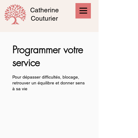
Catherine
Couturier
Programmer votre
service
Pour dépasser difficultés, blocage,
retrouver un équilibre et donner sens
à sa vie